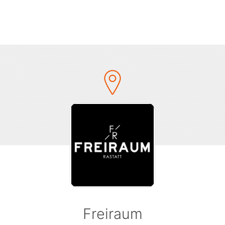
Freiraum