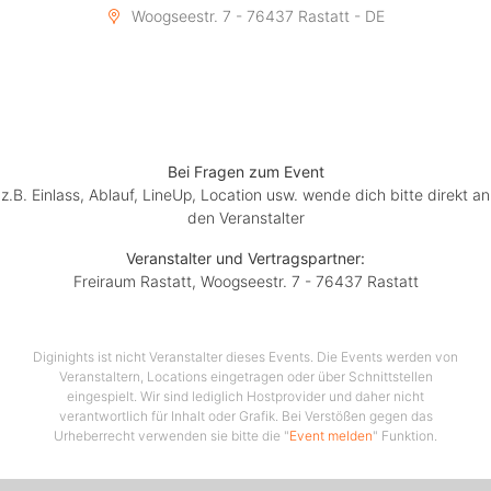
Woogseestr. 7 - 76437 Rastatt - DE
Bei Fragen zum Event
z.B. Einlass, Ablauf, LineUp, Location usw. wende dich bitte direkt an
den Veranstalter
Veranstalter und Vertragspartner:
Freiraum Rastatt, Woogseestr. 7 - 76437 Rastatt
Diginights ist nicht Veranstalter dieses Events. Die Events werden von
Veranstaltern, Locations eingetragen oder über Schnittstellen
eingespielt. Wir sind lediglich Hostprovider und daher nicht
verantwortlich für Inhalt oder Grafik. Bei Verstößen gegen das
Urheberrecht verwenden sie bitte die "
Event melden
" Funktion.