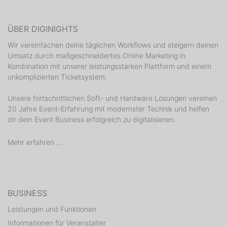
ÜBER DIGINIGHTS
Wir vereinfachen deine täglichen Workflows und steigern deinen
Umsatz durch maßgeschneidertes Online Marketing in
Kombination mit unserer leistungsstarken Plattform und einem
unkomplizierten Ticketsystem.
Unsere fortschrittlichen Soft- und Hardware Lösungen vereinen
20 Jahre Event-Erfahrung mit modernster Technik und helfen
dir dein Event Business erfolgreich zu digitalisieren.
Mehr erfahren ...
BUSINESS
Leistungen und Funktionen
Informationen für Veranstalter