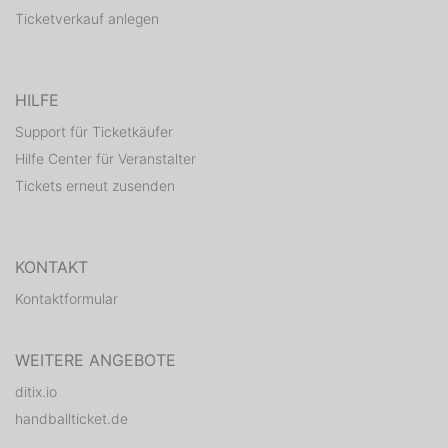
Ticketverkauf anlegen
HILFE
Support für Ticketkäufer
Hilfe Center für Veranstalter
Tickets erneut zusenden
KONTAKT
Kontaktformular
WEITERE ANGEBOTE
ditix.io
handballticket.de