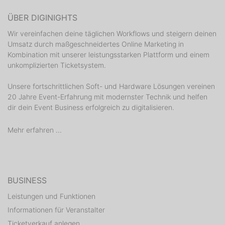
ÜBER DIGINIGHTS
Wir vereinfachen deine täglichen Workflows und steigern deinen
Umsatz durch maßgeschneidertes Online Marketing in
Kombination mit unserer leistungsstarken Plattform und einem
unkomplizierten Ticketsystem.
Unsere fortschrittlichen Soft- und Hardware Lösungen vereinen
20 Jahre Event-Erfahrung mit modernster Technik und helfen
dir dein Event Business erfolgreich zu digitalisieren.
Mehr erfahren ...
BUSINESS
Leistungen und Funktionen
Informationen für Veranstalter
Ticketverkauf anlegen