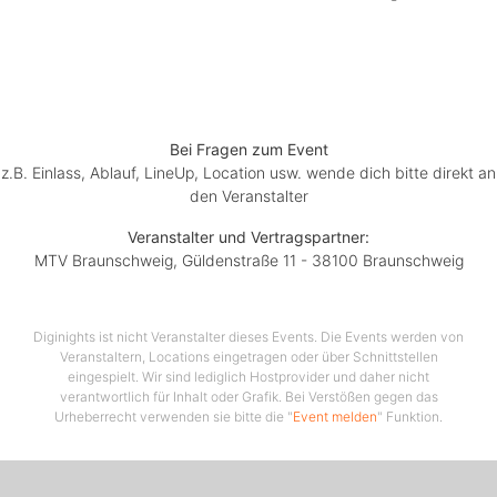
Bei Fragen zum Event
z.B. Einlass, Ablauf, LineUp, Location usw. wende dich bitte direkt an
den Veranstalter
Veranstalter und Vertragspartner:
MTV Braunschweig, Güldenstraße 11 - 38100 Braunschweig
Diginights ist nicht Veranstalter dieses Events. Die Events werden von
Veranstaltern, Locations eingetragen oder über Schnittstellen
eingespielt. Wir sind lediglich Hostprovider und daher nicht
verantwortlich für Inhalt oder Grafik. Bei Verstößen gegen das
Urheberrecht verwenden sie bitte die "
Event melden
" Funktion.