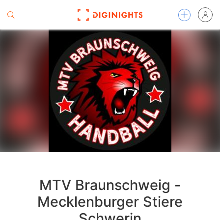
MTV Braunschweig -
Mecklenburger Stiere
Schwerin