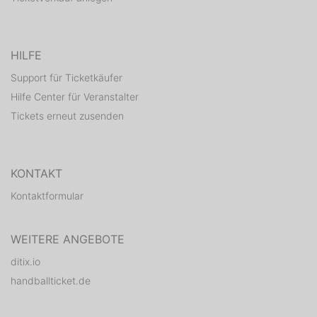
HILFE
Support für Ticketkäufer
Hilfe Center für Veranstalter
Tickets erneut zusenden
KONTAKT
Kontaktformular
WEITERE ANGEBOTE
ditix.io
handballticket.de