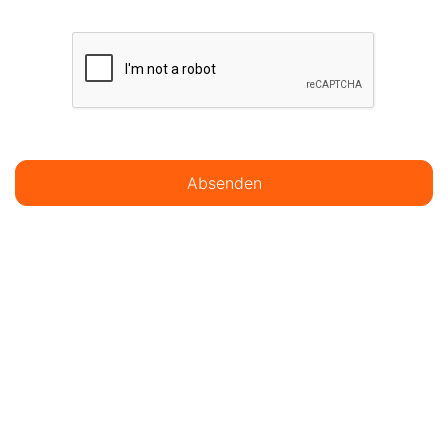
Absenden