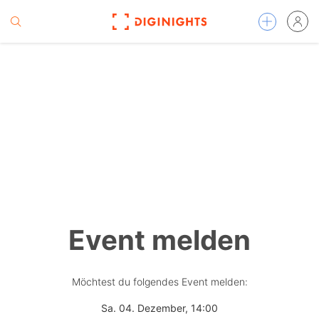
Event melden
Möchtest du folgendes Event melden:
Sa. 04. Dezember, 14:00