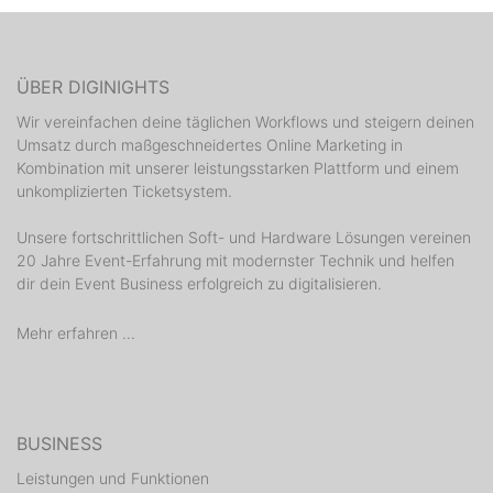
ÜBER DIGINIGHTS
Wir vereinfachen deine täglichen Workflows und steigern deinen
Umsatz durch maßgeschneidertes Online Marketing in
Kombination mit unserer leistungsstarken Plattform und einem
unkomplizierten Ticketsystem.
Unsere fortschrittlichen Soft- und Hardware Lösungen vereinen
20 Jahre Event-Erfahrung mit modernster Technik und helfen
dir dein Event Business erfolgreich zu digitalisieren.
Mehr erfahren ...
BUSINESS
Leistungen und Funktionen