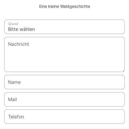
Eine kleine Waldgeschichte
Grund
Nachricht
Name
Mail
Telefon