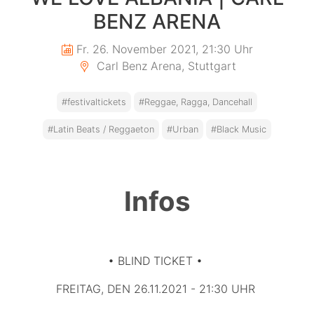
BENZ ARENA
Fr. 26. November 2021, 21:30 Uhr
Carl Benz Arena, Stuttgart
#festivaltickets
#Reggae, Ragga, Dancehall
#Latin Beats / Reggaeton
#Urban
#Black Music
Infos
• BLIND TICKET •
FREITAG, DEN 26.11.2021 - 21:30 UHR