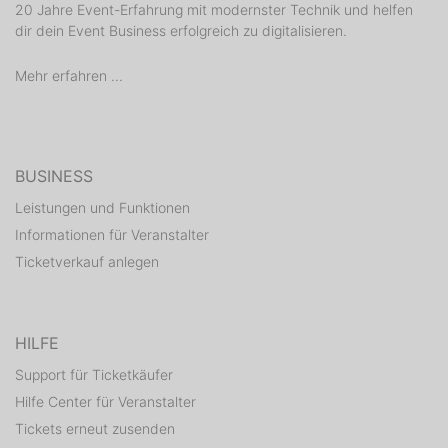
20 Jahre Event-Erfahrung mit modernster Technik und helfen
dir dein Event Business erfolgreich zu digitalisieren.
Mehr erfahren ...
BUSINESS
Leistungen und Funktionen
Informationen für Veranstalter
Ticketverkauf anlegen
HILFE
Support für Ticketkäufer
Hilfe Center für Veranstalter
Tickets erneut zusenden