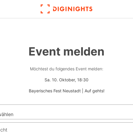
Event melden
Möchtest du folgendes Event melden:
Sa. 10. Oktober, 18:30
Bayerisches Fest Neustadt | Auf gehts!
icht