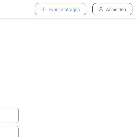
Event eintragen
Anmelden