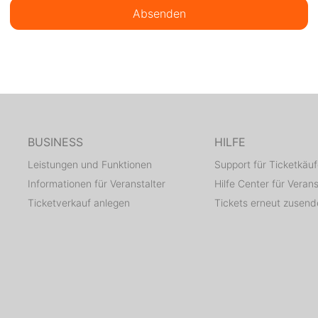
Absenden
BUSINESS
HILFE
Leistungen und Funktionen
Support für Ticketkäuf
Informationen für Veranstalter
Hilfe Center für Verans
Ticketverkauf anlegen
Tickets erneut zusen