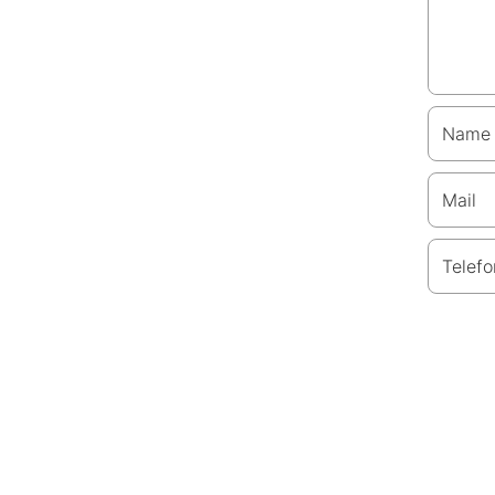
Name
Mail
Telefo