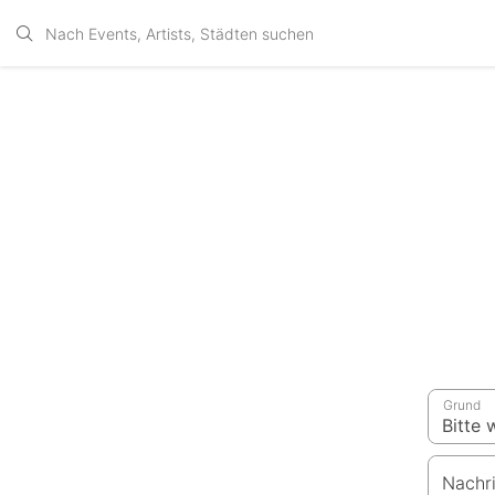
Grund
Nachr