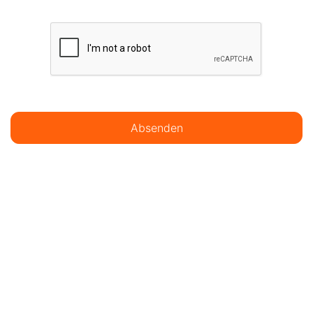
Absenden