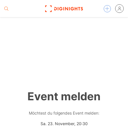
Event melden
Möchtest du folgendes Event melden:
Sa. 23. November, 20:30