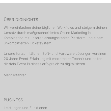
ÜBER DIGINIGHTS
Wir vereinfachen deine täglichen Workflows und steigern deinen
Umsatz durch maßgeschneidertes Online Marketing in
Kombination mit unserer leistungsstarken Plattform und einem
unkomplizierten Ticketsystem.
Unsere fortschrittlichen Soft- und Hardware Lösungen vereinen
20 Jahre Event-Erfahrung mit modernster Technik und helfen
dir dein Event Business erfolgreich zu digitalisieren.
Mehr erfahren ...
BUSINESS
Leistungen und Funktionen