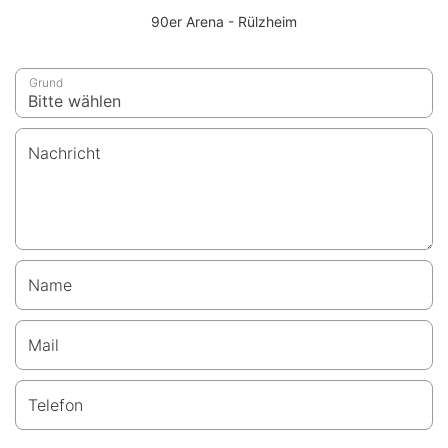
90er Arena - Rülzheim
Grund
Nachricht
Name
Mail
Telefon