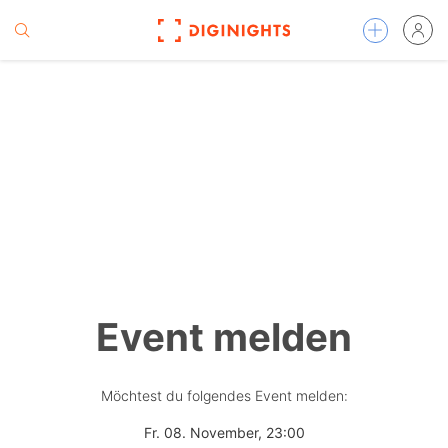
Event melden
Möchtest du folgendes Event melden:
Fr. 08. November, 23:00