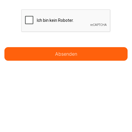
Absenden