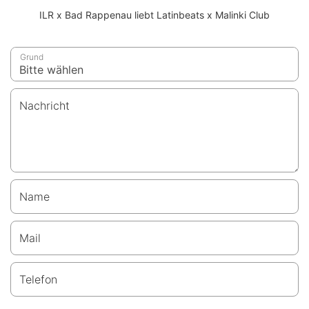
ILR x Bad Rappenau liebt Latinbeats x Malinki Club
Grund
Nachricht
Name
Mail
Telefon