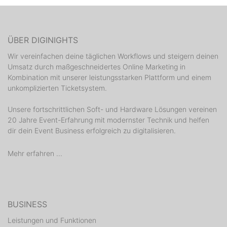
ÜBER DIGINIGHTS
Wir vereinfachen deine täglichen Workflows und steigern deinen
Umsatz durch maßgeschneidertes Online Marketing in
Kombination mit unserer leistungsstarken Plattform und einem
unkomplizierten Ticketsystem.
Unsere fortschrittlichen Soft- und Hardware Lösungen vereinen
20 Jahre Event-Erfahrung mit modernster Technik und helfen
dir dein Event Business erfolgreich zu digitalisieren.
Mehr erfahren ...
BUSINESS
Leistungen und Funktionen