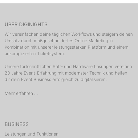
ÜBER DIGINIGHTS
Wir vereinfachen deine täglichen Workflows und steigern deinen
Umsatz durch maßgeschneidertes Online Marketing in
Kombination mit unserer leistungsstarken Plattform und einem
unkomplizierten Ticketsystem.
Unsere fortschrittlichen Soft- und Hardware Lösungen vereinen
20 Jahre Event-Erfahrung mit modernster Technik und helfen
dir dein Event Business erfolgreich zu digitalisieren.
Mehr erfahren ...
BUSINESS
Leistungen und Funktionen