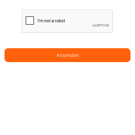
Absenden