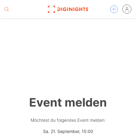
Event melden
Möchtest du folgendes Event melden:
Sa. 21. September, 15:00