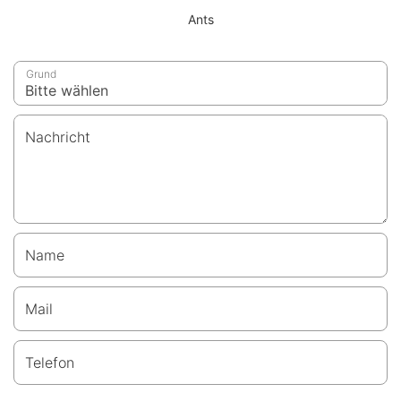
Ants
Grund
Nachricht
Name
Mail
Telefon