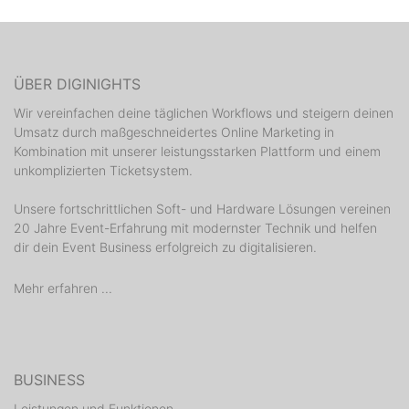
ÜBER DIGINIGHTS
Wir vereinfachen deine täglichen Workflows und steigern deinen
Umsatz durch maßgeschneidertes Online Marketing in
Kombination mit unserer leistungsstarken Plattform und einem
unkomplizierten Ticketsystem.
Unsere fortschrittlichen Soft- und Hardware Lösungen vereinen
20 Jahre Event-Erfahrung mit modernster Technik und helfen
dir dein Event Business erfolgreich zu digitalisieren.
Mehr erfahren ...
BUSINESS
Leistungen und Funktionen