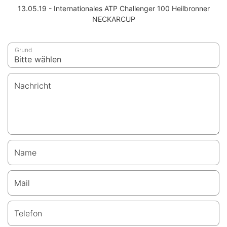
13.05.19 - Internationales ATP Challenger 100 Heilbronner
NECKARCUP
Grund
Nachricht
Name
Mail
Telefon