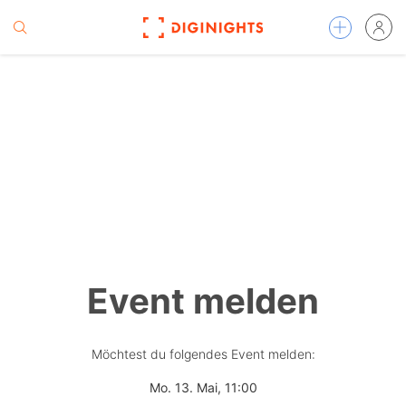
Event melden
Möchtest du folgendes Event melden:
Mo. 13. Mai, 11:00