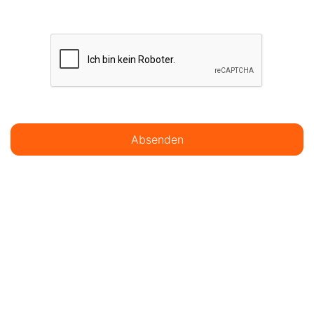
Absenden