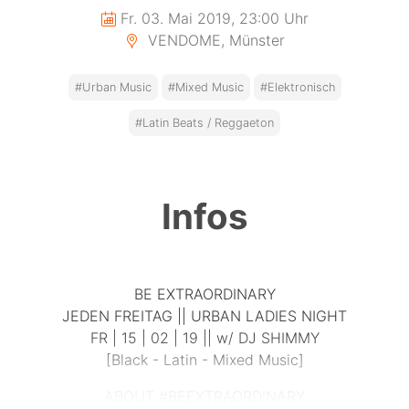
Fr. 03. Mai 2019, 23:00 Uhr
VENDOME, Münster
#Urban Music
#Mixed Music
#Elektronisch
#Latin Beats / Reggaeton
Infos
BE EXTRAORDINARY
JEDEN FREITAG || URBAN LADIES NIGHT
FR | 15 | 02 | 19 || w/ DJ SHIMMY
[Black - Latin - Mixed Music]
ABOUT #BEEXTRAORDINARY