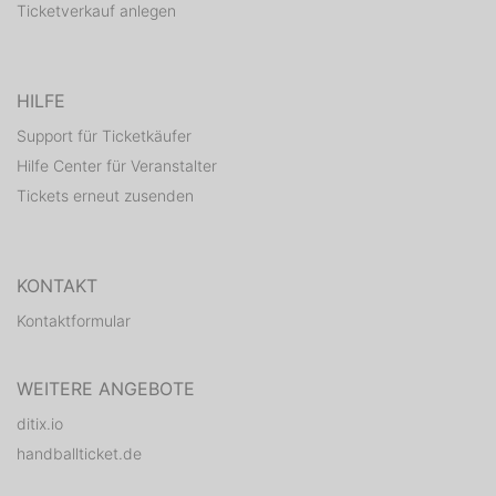
Ticketverkauf anlegen
HILFE
Support für Ticketkäufer
Hilfe Center für Veranstalter
Tickets erneut zusenden
KONTAKT
Kontaktformular
WEITERE ANGEBOTE
ditix.io
handballticket.de