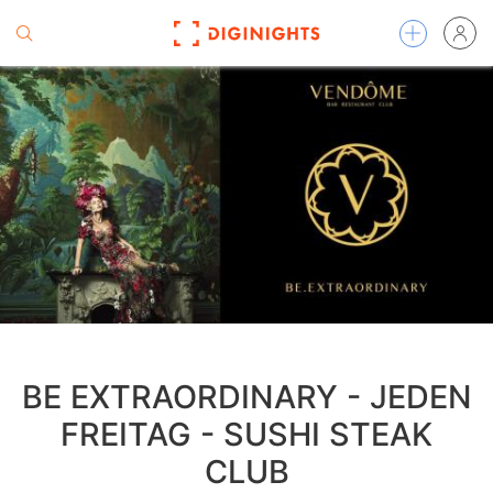
BE EXTRAORDINARY - JEDEN
FREITAG - SUSHI STEAK
CLUB