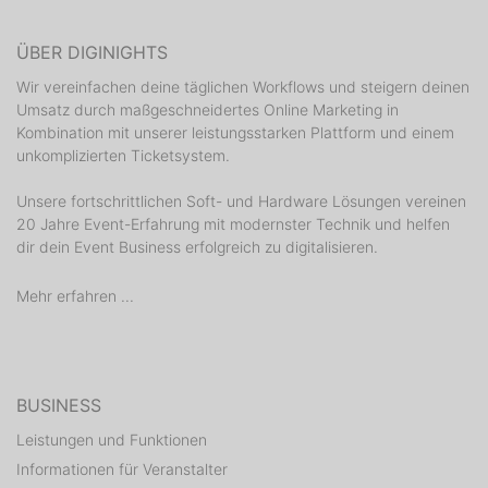
ÜBER DIGINIGHTS
Wir vereinfachen deine täglichen Workflows und steigern deinen
Umsatz durch maßgeschneidertes Online Marketing in
Kombination mit unserer leistungsstarken Plattform und einem
unkomplizierten Ticketsystem.
Unsere fortschrittlichen Soft- und Hardware Lösungen vereinen
20 Jahre Event-Erfahrung mit modernster Technik und helfen
dir dein Event Business erfolgreich zu digitalisieren.
Mehr erfahren ...
BUSINESS
Leistungen und Funktionen
Informationen für Veranstalter