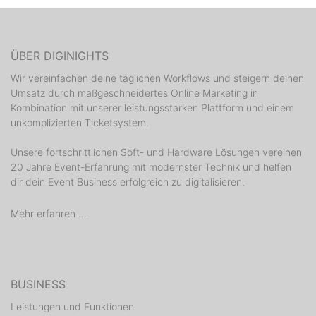
ÜBER DIGINIGHTS
Wir vereinfachen deine täglichen Workflows und steigern deinen
Umsatz durch maßgeschneidertes Online Marketing in
Kombination mit unserer leistungsstarken Plattform und einem
unkomplizierten Ticketsystem.
Unsere fortschrittlichen Soft- und Hardware Lösungen vereinen
20 Jahre Event-Erfahrung mit modernster Technik und helfen
dir dein Event Business erfolgreich zu digitalisieren.
Mehr erfahren ...
BUSINESS
Leistungen und Funktionen