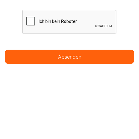
Absenden