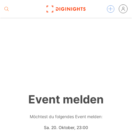
Event melden
Möchtest du folgendes Event melden:
Sa. 20. Oktober, 23:00