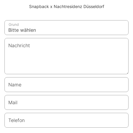
Snapback x Nachtresidenz Düsseldorf
Grund
Nachricht
Name
Mail
Telefon