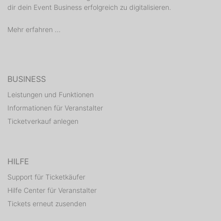
dir dein Event Business erfolgreich zu digitalisieren.
Mehr erfahren ...
BUSINESS
Leistungen und Funktionen
Informationen für Veranstalter
Ticketverkauf anlegen
HILFE
Support für Ticketkäufer
Hilfe Center für Veranstalter
Tickets erneut zusenden