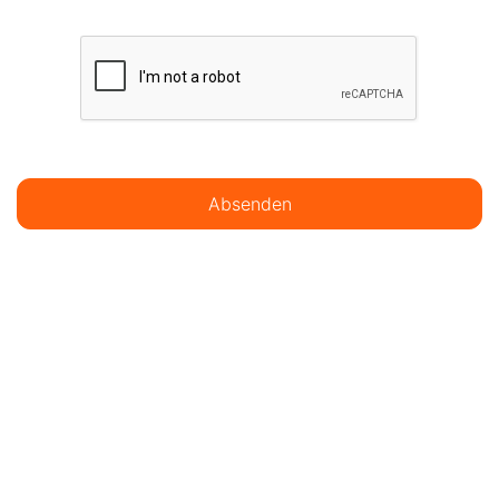
Absenden