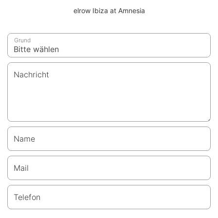
elrow Ibiza at Amnesia
Grund
Nachricht
Name
Mail
Telefon