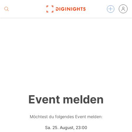
Event melden
Möchtest du folgendes Event melden:
Sa. 25. August, 23:00