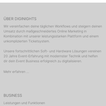
ÜBER DIGINIGHTS
Wir vereinfachen deine täglichen Workflows und steigern deinen
Umsatz durch maßgeschneidertes Online Marketing in
Kombination mit unserer leistungsstarken Plattform und einem
unkomplizierten Ticketsystem.
Unsere fortschrittlichen Soft- und Hardware Lösungen vereinen
20 Jahre Event-Erfahrung mit modernster Technik und helfen
dir dein Event Business erfolgreich zu digitalisieren.
Mehr erfahren ...
BUSINESS
Leistungen und Funktionen