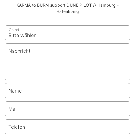
KARMA to BURN support DUNE PILOT // Hamburg -
Hafenklang
Grund
Nachricht
Name
Mail
Telefon