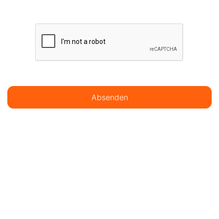
Absenden