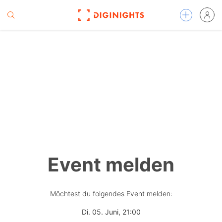
Event melden
Möchtest du folgendes Event melden:
Di. 05. Juni, 21:00