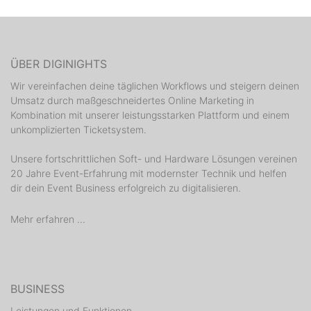
ÜBER DIGINIGHTS
Wir vereinfachen deine täglichen Workflows und steigern deinen
Umsatz durch maßgeschneidertes Online Marketing in
Kombination mit unserer leistungsstarken Plattform und einem
unkomplizierten Ticketsystem.
Unsere fortschrittlichen Soft- und Hardware Lösungen vereinen
20 Jahre Event-Erfahrung mit modernster Technik und helfen
dir dein Event Business erfolgreich zu digitalisieren.
Mehr erfahren ...
BUSINESS
Leistungen und Funktionen