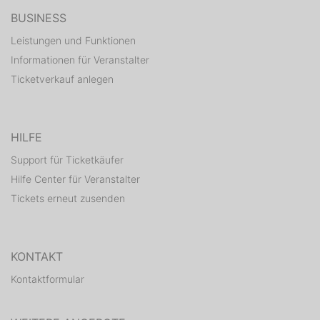
BUSINESS
Leistungen und Funktionen
Informationen für Veranstalter
Ticketverkauf anlegen
HILFE
Support für Ticketkäufer
Hilfe Center für Veranstalter
Tickets erneut zusenden
KONTAKT
Kontaktformular