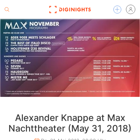
Alexander Knappe at Max
Nachttheater (May 31, 2018)