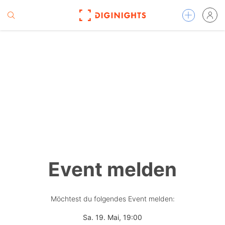
Event melden
Möchtest du folgendes Event melden:
Sa. 19. Mai, 19:00