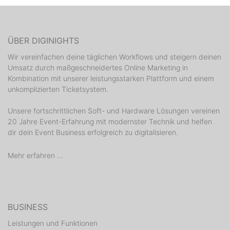
ÜBER DIGINIGHTS
Wir vereinfachen deine täglichen Workflows und steigern deinen
Umsatz durch maßgeschneidertes Online Marketing in
Kombination mit unserer leistungsstarken Plattform und einem
unkomplizierten Ticketsystem.
Unsere fortschrittlichen Soft- und Hardware Lösungen vereinen
20 Jahre Event-Erfahrung mit modernster Technik und helfen
dir dein Event Business erfolgreich zu digitalisieren.
Mehr erfahren ...
BUSINESS
Leistungen und Funktionen