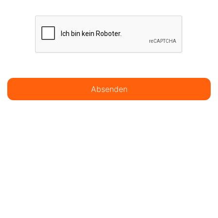
Absenden