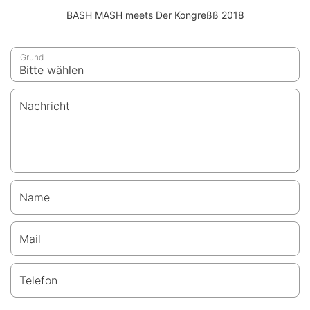
BASH MASH meets Der Kongreßß 2018
Grund
Nachricht
Name
Mail
Telefon