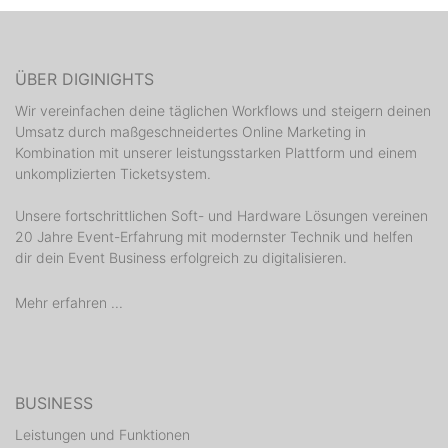
ÜBER DIGINIGHTS
Wir vereinfachen deine täglichen Workflows und steigern deinen
Umsatz durch maßgeschneidertes Online Marketing in
Kombination mit unserer leistungsstarken Plattform und einem
unkomplizierten Ticketsystem.
Unsere fortschrittlichen Soft- und Hardware Lösungen vereinen
20 Jahre Event-Erfahrung mit modernster Technik und helfen
dir dein Event Business erfolgreich zu digitalisieren.
Mehr erfahren ...
BUSINESS
Leistungen und Funktionen