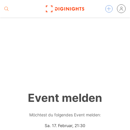
Event melden
Möchtest du folgendes Event melden:
Sa. 17. Februar, 21:30