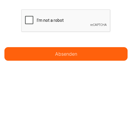
Absenden