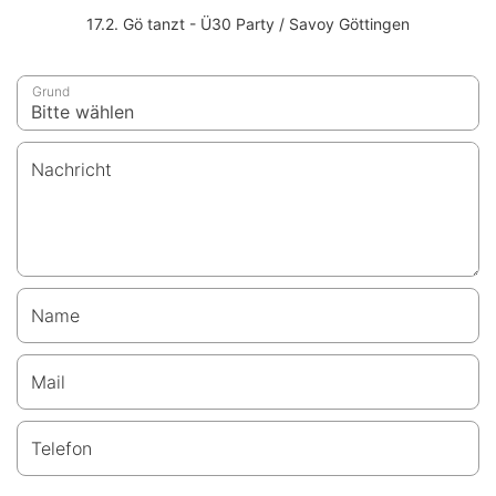
17.2. Gö tanzt - Ü30 Party / Savoy Göttingen
Grund
Nachricht
Name
Mail
Telefon