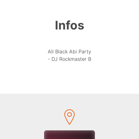
Infos
All Black Abi Party
- DJ Rockmaster B