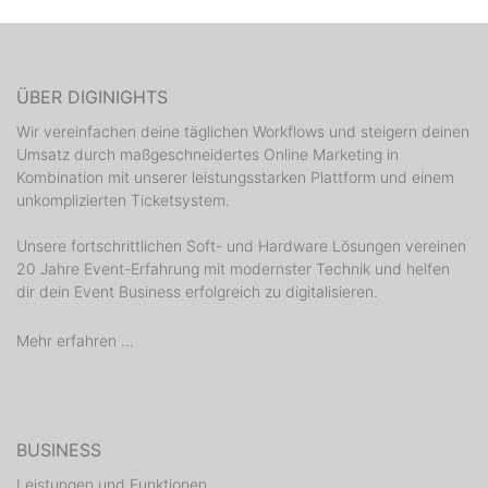
ÜBER DIGINIGHTS
Wir vereinfachen deine täglichen Workflows und steigern deinen
Umsatz durch maßgeschneidertes Online Marketing in
Kombination mit unserer leistungsstarken Plattform und einem
unkomplizierten Ticketsystem.
Unsere fortschrittlichen Soft- und Hardware Lösungen vereinen
20 Jahre Event-Erfahrung mit modernster Technik und helfen
dir dein Event Business erfolgreich zu digitalisieren.
Mehr erfahren ...
BUSINESS
Leistungen und Funktionen