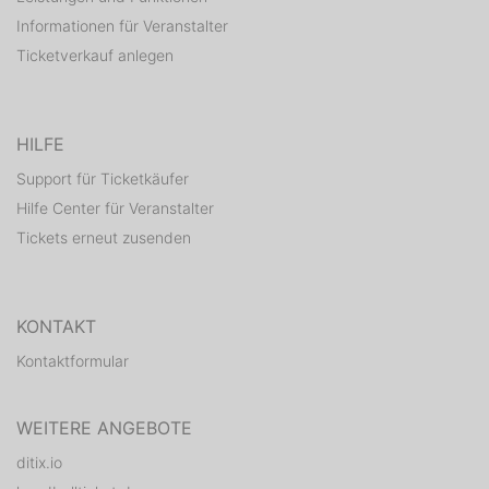
Informationen für Veranstalter
Ticketverkauf anlegen
HILFE
Support für Ticketkäufer
Hilfe Center für Veranstalter
Tickets erneut zusenden
KONTAKT
Kontaktformular
WEITERE ANGEBOTE
ditix.io