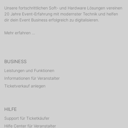
Unsere fortschrittlichen Soft- und Hardware Lösungen vereinen
20 Jahre Event-Erfahrung mit modernster Technik und helfen
dir dein Event Business erfolgreich zu digitalisieren.
Mehr erfahren ...
BUSINESS
Leistungen und Funktionen
Informationen für Veranstalter
Ticketverkauf anlegen
HILFE
Support für Ticketkäufer
Hilfe Center für Veranstalter