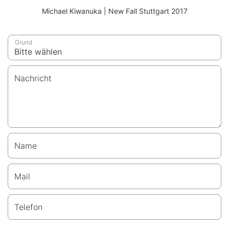
Michael Kiwanuka | New Fall Stuttgart 2017
Grund
Nachricht
Name
Mail
Telefon