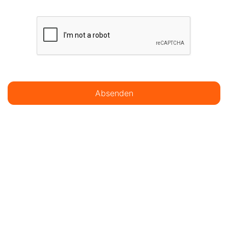
Absenden