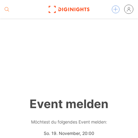
Event melden
Möchtest du folgendes Event melden:
So. 19. November, 20:00