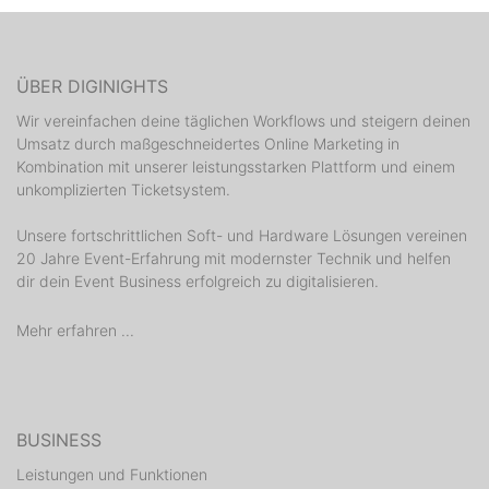
ÜBER DIGINIGHTS
Wir vereinfachen deine täglichen Workflows und steigern deinen
Umsatz durch maßgeschneidertes Online Marketing in
Kombination mit unserer leistungsstarken Plattform und einem
unkomplizierten Ticketsystem.
Unsere fortschrittlichen Soft- und Hardware Lösungen vereinen
20 Jahre Event-Erfahrung mit modernster Technik und helfen
dir dein Event Business erfolgreich zu digitalisieren.
Mehr erfahren ...
BUSINESS
Leistungen und Funktionen