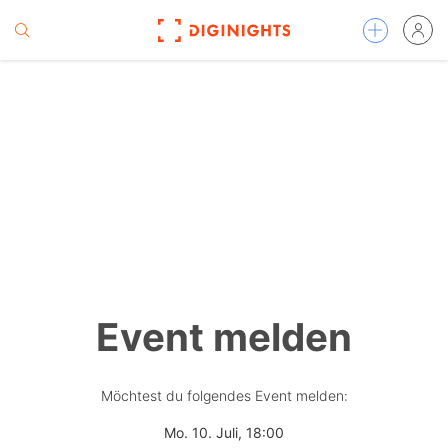
Event melden
Möchtest du folgendes Event melden:
Mo. 10. Juli, 18:00