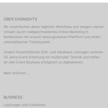
ÜBER DIGINIGHTS
Wir vereinfachen deine täglichen Workflows und steigern deinen
Umsatz durch maßgeschneidertes Online Marketing in
Kombination mit unserer leistungsstarken Plattform und einem
unkomplizierten Ticketsystem.
Unsere fortschrittlichen Soft- und Hardware Lösungen vereinen
20 Jahre Event-Erfahrung mit modernster Technik und helfen
dir dein Event Business erfolgreich zu digitalisieren.
Mehr erfahren ...
BUSINESS
Leistungen und Funktionen