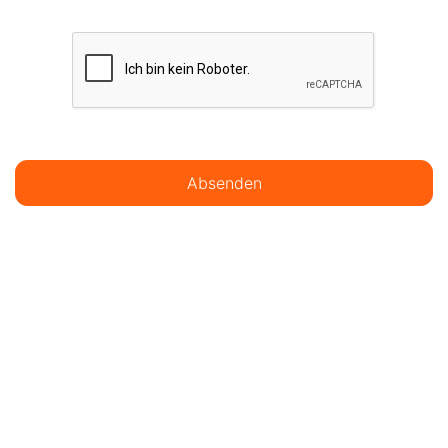
Absenden