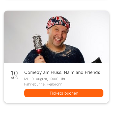
10
Comedy am Fluss: Naim and Friends
AUG
Mi. 10. August, 19:00 Uhr
Fährlebühne, Heilbronn
Tickets buchen