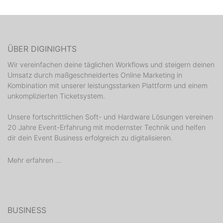
ÜBER DIGINIGHTS
Wir vereinfachen deine täglichen Workflows und steigern deinen
Umsatz durch maßgeschneidertes Online Marketing in
Kombination mit unserer leistungsstarken Plattform und einem
unkomplizierten Ticketsystem.
Unsere fortschrittlichen Soft- und Hardware Lösungen vereinen
20 Jahre Event-Erfahrung mit modernster Technik und helfen
dir dein Event Business erfolgreich zu digitalisieren.
Mehr erfahren ...
BUSINESS