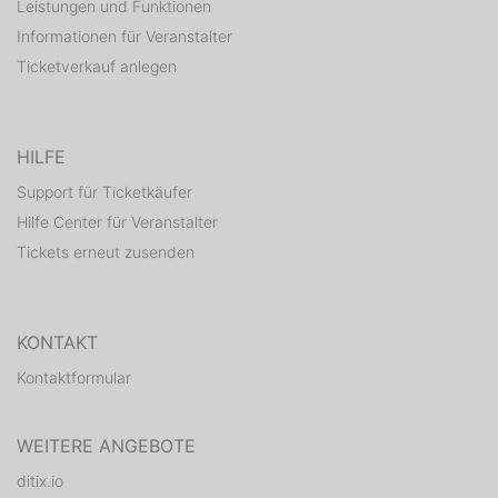
Leistungen und Funktionen
Informationen für Veranstalter
Ticketverkauf anlegen
HILFE
Support für Ticketkäufer
Hilfe Center für Veranstalter
Tickets erneut zusenden
KONTAKT
Kontaktformular
WEITERE ANGEBOTE
ditix.io