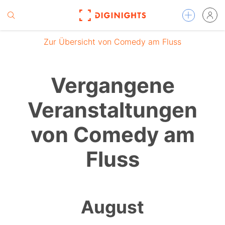
Zur Übersicht von Comedy am Fluss
Vergangene
Veranstaltungen
von Comedy am
Fluss
August