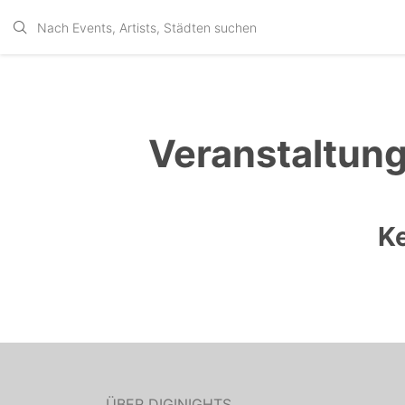
Veranstaltung
K
ÜBER DIGINIGHTS