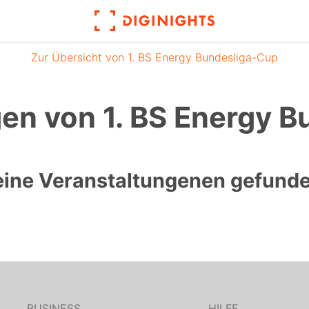
Zur Übersicht von 1. BS Energy Bundesliga-Cup
en von 1. BS Energy 
eine Veranstaltungenen gefunde
BUSINESS
HILFE