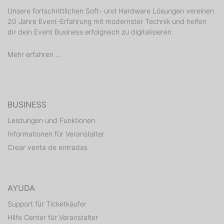
Unsere fortschrittlichen Soft- und Hardware Lösungen vereinen
20 Jahre Event-Erfahrung mit modernster Technik und helfen
dir dein Event Business erfolgreich zu digitalisieren.
Mehr erfahren ...
BUSINESS
Leistungen und Funktionen
Informationen für Veranstalter
Crear venta de entradas
AYUDA
Support für Ticketkäufer
Hilfe Center für Veranstalter