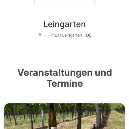
Leingarten
- - 74211 Leingarten - DE
Veranstaltungen und
Termine