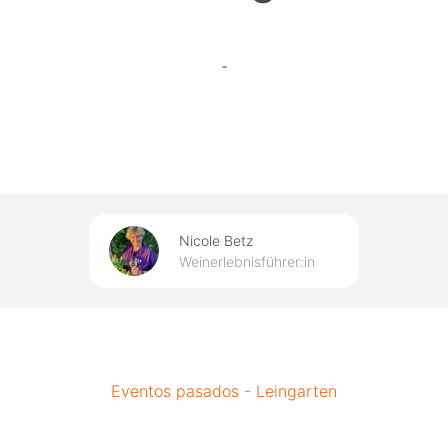
-
Nicole Betz
Weinerlebnisführer:in
Eventos pasados - Leingarten