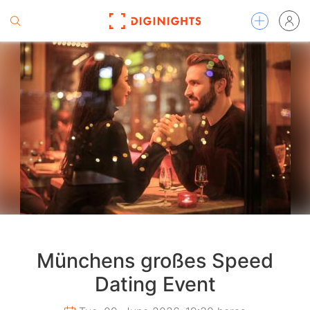
Münchens großes Speed
Dating Event