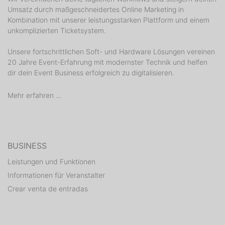
Umsatz durch maßgeschneidertes Online Marketing in
Kombination mit unserer leistungsstarken Plattform und einem
unkomplizierten Ticketsystem.
Unsere fortschrittlichen Soft- und Hardware Lösungen vereinen
20 Jahre Event-Erfahrung mit modernster Technik und helfen
dir dein Event Business erfolgreich zu digitalisieren.
Mehr erfahren ...
BUSINESS
Leistungen und Funktionen
Informationen für Veranstalter
Crear venta de entradas