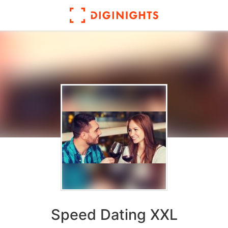
Speed Dating XXL