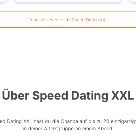
Todos los eventos de Speed Dating XXL
Über Speed Dating XXL
ed Dating XXL hast du die Chance auf bis zu 20 einzigartig
in deiner Altersgruppe an einem Abend!