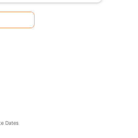
te Dates