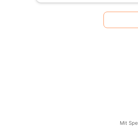
Mit Spe