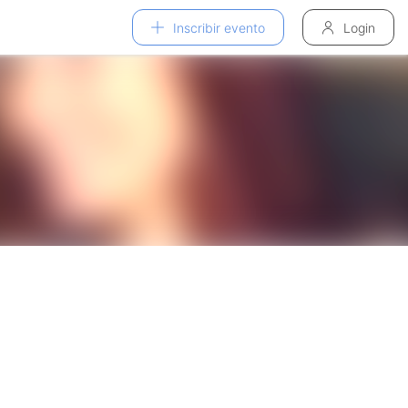
Inscribir evento
Login