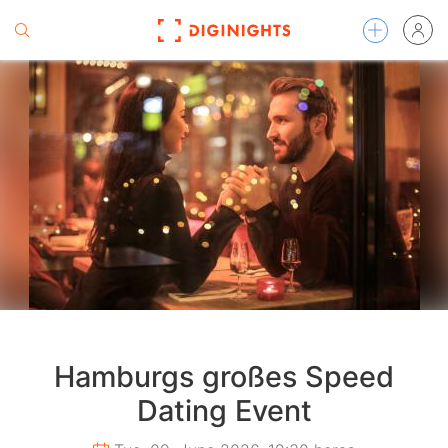
Hamburgs großes Speed
Dating Event