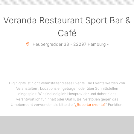
Veranda Restaurant Sport Bar &
Café
Heubergredder 38 - 22297 Hamburg -
Diginights ist nicht Veranstalter dieses Events. Die Events werden von
Veranstaltern, Locations eingetragen oder über Schnittstellen
eingespielt. Wir sind lediglich Hostprovider und daher nicht
verantwortlich für Inhalt oder Grafik. Bei Verstößen gegen das
Urheberrecht verwenden sie bitte die "
¿Reportar evento?
" Funktion.