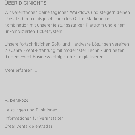
ÜBER DIGINIGHTS
Wir vereinfachen deine täglichen Workflows und steigern deinen
Umsatz durch maßgeschneidertes Online Marketing in
Kombination mit unserer leistungsstarken Plattform und einem
unkomplizierten Ticketsystem.
Unsere fortschrittlichen Soft- und Hardware Lösungen vereinen
20 Jahre Event-Erfahrung mit modernster Technik und helfen
dir dein Event Business erfolgreich zu digitalisieren.
Mehr erfahren ...
BUSINESS
Leistungen und Funktionen
Informationen für Veranstalter
Crear venta de entradas