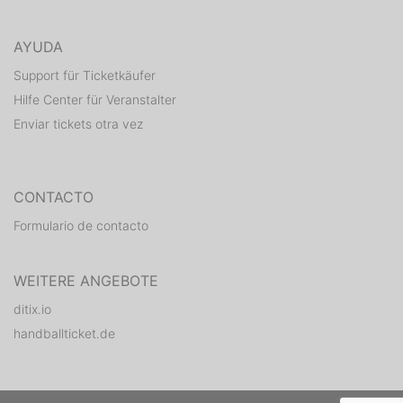
AYUDA
Support für Ticketkäufer
Hilfe Center für Veranstalter
Enviar tickets otra vez
CONTACTO
Formulario de contacto
WEITERE ANGEBOTE
ditix.io
handballticket.de