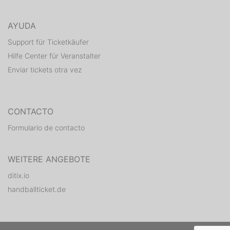
AYUDA
Support für Ticketkäufer
Hilfe Center für Veranstalter
Enviar tickets otra vez
CONTACTO
Formulario de contacto
WEITERE ANGEBOTE
ditix.io
handballticket.de