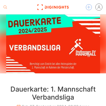
Dauerkarte: 1. Mannschaft
Verbandsliga