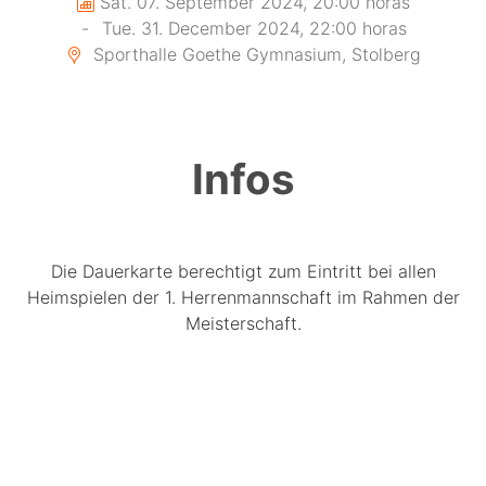
Sat. 07. September 2024, 20:00 horas
-
Tue. 31. December 2024, 22:00 horas
Sporthalle Goethe Gymnasium, Stolberg
Infos
Die Dauerkarte berechtigt zum Eintritt bei allen
Heimspielen der 1. Herrenmannschaft im Rahmen der
Meisterschaft.