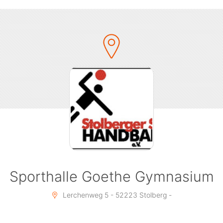
Sporthalle Goethe Gymnasium
Lerchenweg 5 - 52223 Stolberg -