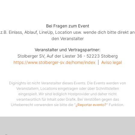
Bei Fragen zum Event
z.B. Einlass, Ablauf, LineUp, Location usw. wende dich bitte direkt an
den Veranstalter
Veranstalter und Vertragspartner:
Stolberger SV, Auf der Liester 36 - 52223 Stolberg
https://www.stolberger-sv.de/home/index
  |  
Aviso legal
Diginights ist nicht Veranstalter dieses Events. Die Events werden von
Veranstaltern, Locations eingetragen oder über Schnittstellen
eingespielt. Wir sind lediglich Hostprovider und daher nicht
verantwortlich für Inhalt oder Grafik. Bei Verstößen gegen das
Urheberrecht verwenden sie bitte die "
¿Reportar evento?
" Funktion.