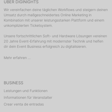
ÜBER DIGINIGHTS
Wir vereinfachen deine täglichen Workflows und steigern deinen
Umsatz durch maßgeschneidertes Online Marketing in
Kombination mit unserer leistungsstarken Plattform und einem
unkomplizierten Ticketsystem.
Unsere fortschrittlichen Soft- und Hardware Lösungen vereinen
20 Jahre Event-Erfahrung mit modernster Technik und helfen
dir dein Event Business erfolgreich zu digitalisieren.
Mehr erfahren ...
BUSINESS
Leistungen und Funktionen
Informationen für Veranstalter
Crear venta de entradas