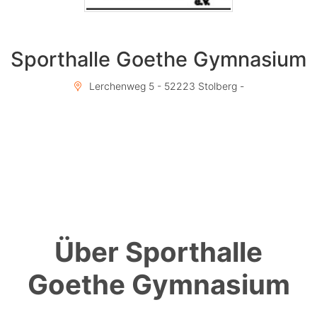
Sporthalle Goethe Gymnasium
Lerchenweg 5 - 52223 Stolberg -
Über Sporthalle
Goethe Gymnasium