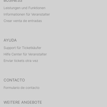
BUSINESS
Leistungen und Funktionen
Informationen für Veranstalter
Crear venta de entradas
AYUDA
Support für Ticketkäufer
Hilfe Center für Veranstalter
Enviar tickets otra vez
CONTACTO
Formulario de contacto
WEITERE ANGEBOTE