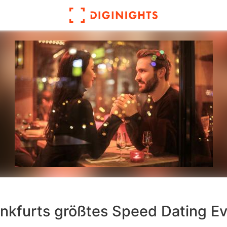
nkfurts größtes Speed Dating E