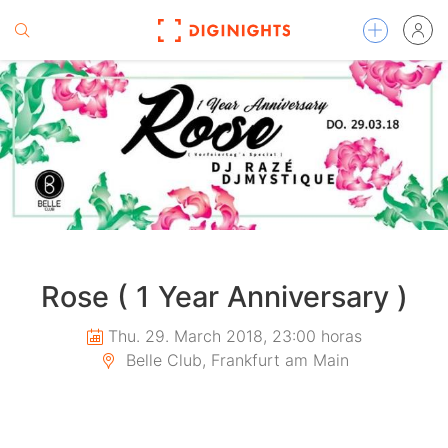
Rose ( 1 Year Anniversary )
Thu. 29. March 2018, 23:00 horas
Belle Club, Frankfurt am Main