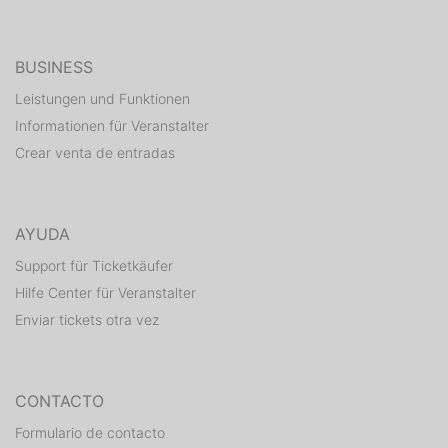
BUSINESS
Leistungen und Funktionen
Informationen für Veranstalter
Crear venta de entradas
AYUDA
Support für Ticketkäufer
Hilfe Center für Veranstalter
Enviar tickets otra vez
CONTACTO
Formulario de contacto