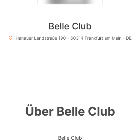
Belle Club
Hanauer Landstraße 190 - 60314 Frankfurt am Main - DE
Über Belle Club
Belle Club