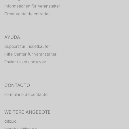
Informationen für Veranstalter
Crear venta de entradas
AYUDA
Support für Ticketkäufer
Hilfe Center für Veranstalter
Enviar tickets otra vez
CONTACTO
Formulario de contacto
WEITERE ANGEBOTE
ditix.io
handballticket.de