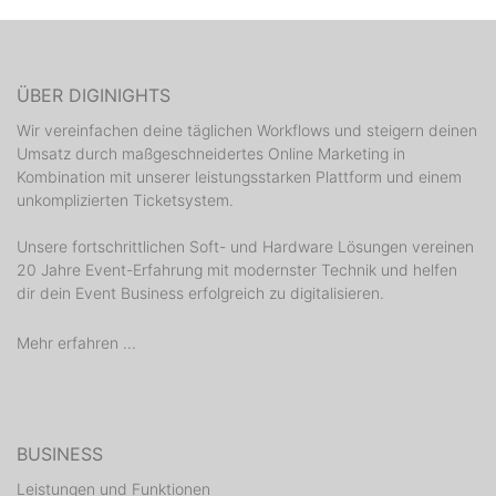
ÜBER DIGINIGHTS
Wir vereinfachen deine täglichen Workflows und steigern deinen
Umsatz durch maßgeschneidertes Online Marketing in
Kombination mit unserer leistungsstarken Plattform und einem
unkomplizierten Ticketsystem.
Unsere fortschrittlichen Soft- und Hardware Lösungen vereinen
20 Jahre Event-Erfahrung mit modernster Technik und helfen
dir dein Event Business erfolgreich zu digitalisieren.
Mehr erfahren ...
BUSINESS
Leistungen und Funktionen