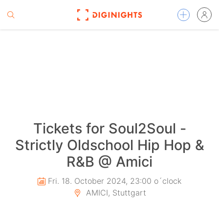
Tickets for Soul2Soul -
Strictly Oldschool Hip Hop &
R&B @ Amici
Fri. 18. October 2024, 23:00 o´clock
AMICI, Stuttgart