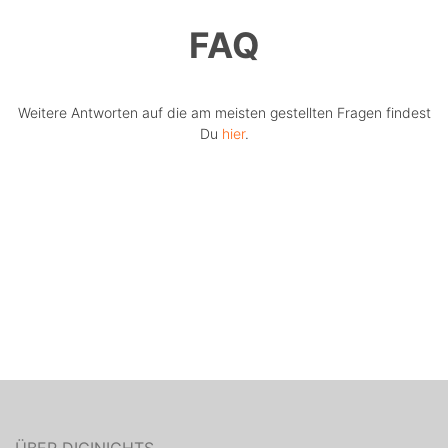
FAQ
Weitere Antworten auf die am meisten gestellten Fragen findest
Du
hier
.