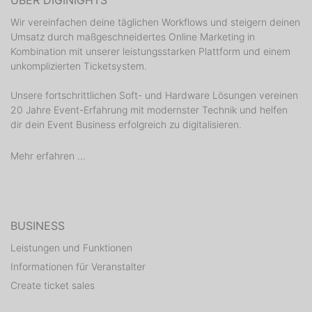
ÜBER DIGINIGHTS
Wir vereinfachen deine täglichen Workflows und steigern deinen
Umsatz durch maßgeschneidertes Online Marketing in
Kombination mit unserer leistungsstarken Plattform und einem
unkomplizierten Ticketsystem.
Unsere fortschrittlichen Soft- und Hardware Lösungen vereinen
20 Jahre Event-Erfahrung mit modernster Technik und helfen
dir dein Event Business erfolgreich zu digitalisieren.
Mehr erfahren ...
BUSINESS
Leistungen und Funktionen
Informationen für Veranstalter
Create ticket sales