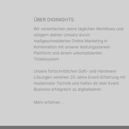
ÜBER DIGINIGHTS
Wir vereinfachen deine täglichen Workflows und
steigern deinen Umsatz durch
maßgeschneidertes Online Marketing in
Kombination mit unserer leistungsstarken
Plattform und einem unkomplizierten
Ticketsystem.
Unsere fortschrittlichen Soft- und Hardware
Lösungen vereinen 20 Jahre Event-Erfahrung mit
modernster Technik und helfen dir dein Event
Business erfolgreich zu digitalisieren.
Mehr erfahren ...