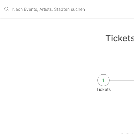
Tickets
1
Tickets