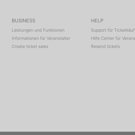
BUSINESS
HELP
Leistungen und Funktionen
Support für Ticketkäuf
Informationen für Veranstalter
Hilfe Center für Verans
Create ticket sales
Resend tickets