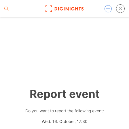
Report event
Do you want to report the following event:
Wed. 16. October, 17:30