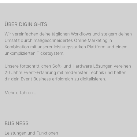
ÜBER DIGINIGHTS
Wir vereinfachen deine täglichen Workflows und steigern deinen
Umsatz durch maßgeschneidertes Online Marketing in
Kombination mit unserer leistungsstarken Plattform und einem
unkomplizierten Ticketsystem.
Unsere fortschrittlichen Soft- und Hardware Lösungen vereinen
20 Jahre Event-Erfahrung mit modernster Technik und helfen
dir dein Event Business erfolgreich zu digitalisieren.
Mehr erfahren ...
BUSINESS
Leistungen und Funktionen