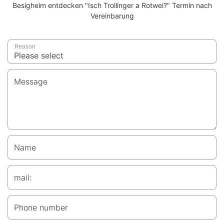
Besigheim entdecken "Isch Trollinger a Rotwei?" Termin nach
Vereinbarung
Reason
Message
Name
mail:
Phone number