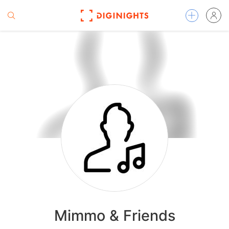
Mimmo & Friends