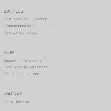
BUSINESS
Leistungen und Funktionen
Informationen für Veranstalter
Ticketverkauf anlegen
HILFE
Support für Ticketkäufer
Hilfe Center für Veranstalter
Tickets erneut zusenden
KONTAKT
Kontaktformular