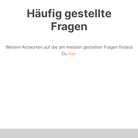
Häufig gestellte
Fragen
Weitere Antworten auf die am meisten gestellten Fragen findest
Du
hier
.