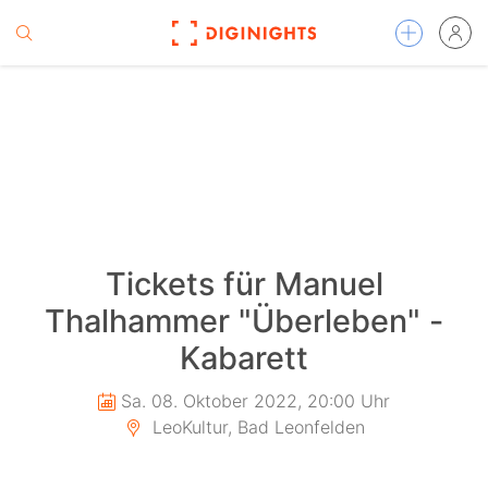
Tickets für Manuel
Thalhammer "Überleben" -
Kabarett
Sa. 08. Oktober 2022, 20:00 Uhr
LeoKultur, Bad Leonfelden