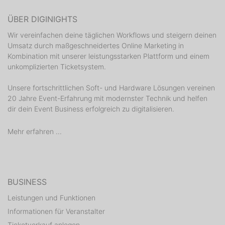
ÜBER DIGINIGHTS
Wir vereinfachen deine täglichen Workflows und steigern deinen
Umsatz durch maßgeschneidertes Online Marketing in
Kombination mit unserer leistungsstarken Plattform und einem
unkomplizierten Ticketsystem.
Unsere fortschrittlichen Soft- und Hardware Lösungen vereinen
20 Jahre Event-Erfahrung mit modernster Technik und helfen
dir dein Event Business erfolgreich zu digitalisieren.
Mehr erfahren ...
BUSINESS
Leistungen und Funktionen
Informationen für Veranstalter
Ticketverkauf anlegen