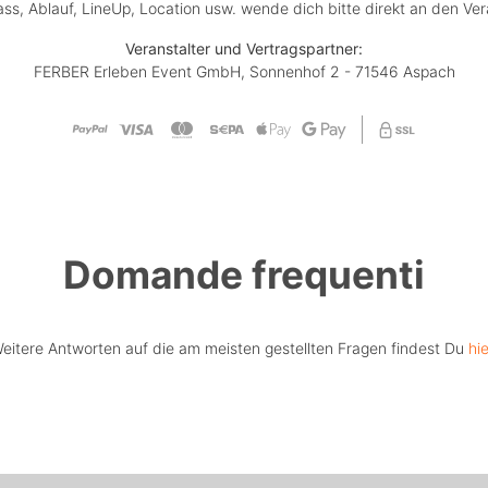
lass, Ablauf, LineUp, Location usw. wende dich bitte direkt an den Ver
Veranstalter und Vertragspartner:
FERBER Erleben Event GmbH, Sonnenhof 2 - 71546 Aspach
Domande frequenti
eitere Antworten auf die am meisten gestellten Fragen findest Du
hie