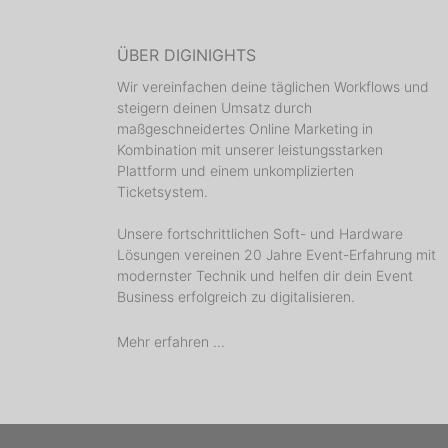
ÜBER DIGINIGHTS
Wir vereinfachen deine täglichen Workflows und
steigern deinen Umsatz durch
maßgeschneidertes Online Marketing in
Kombination mit unserer leistungsstarken
Plattform und einem unkomplizierten
Ticketsystem.
Unsere fortschrittlichen Soft- und Hardware
Lösungen vereinen 20 Jahre Event-Erfahrung mit
modernster Technik und helfen dir dein Event
Business erfolgreich zu digitalisieren.
Mehr erfahren ...