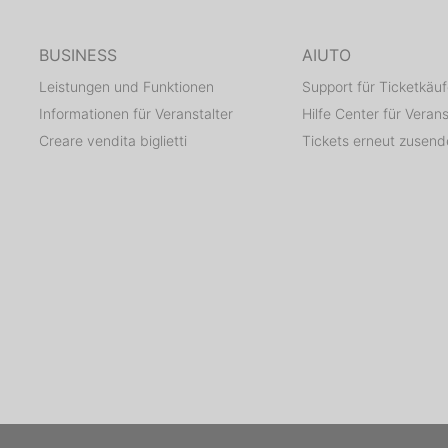
BUSINESS
AIUTO
Leistungen und Funktionen
Support für Ticketkäuf
Informationen für Veranstalter
Hilfe Center für Verans
Creare vendita biglietti
Tickets erneut zusen