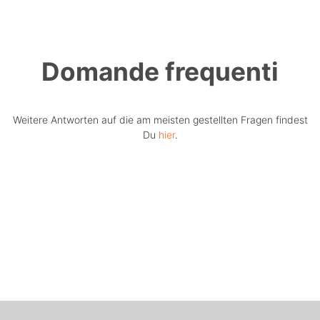
Domande frequenti
Weitere Antworten auf die am meisten gestellten Fragen findest
Du
hier
.