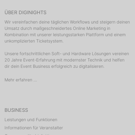
ÜBER DIGINIGHTS
Wir vereinfachen deine täglichen Workflows und steigern deinen
Umsatz durch maßgeschneidertes Online Marketing in
Kombination mit unserer leistungsstarken Plattform und einem
unkomplizierten Ticketsystem.
Unsere fortschrittlichen Soft- und Hardware Lösungen vereinen
20 Jahre Event-Erfahrung mit modernster Technik und helfen
dir dein Event Business erfolgreich zu digitalisieren.
Mehr erfahren ...
BUSINESS
Leistungen und Funktionen
Informationen für Veranstalter