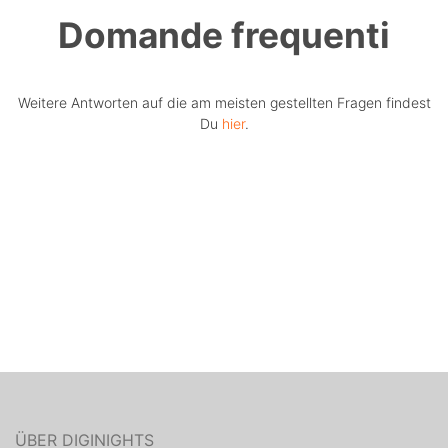
Domande frequenti
Weitere Antworten auf die am meisten gestellten Fragen findest
Du
hier
.
ÜBER DIGINIGHTS