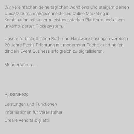
Wir vereinfachen deine täglichen Workflows und steigern deinen
Umsatz durch maßgeschneidertes Online Marketing in
Kombination mit unserer leistungsstarken Plattform und einem
unkomplizierten Ticketsystem.
Unsere fortschrittlichen Soft- und Hardware Lösungen vereinen
20 Jahre Event-Erfahrung mit modernster Technik und helfen
dir dein Event Business erfolgreich zu digitalisieren.
Mehr erfahren ...
BUSINESS
Leistungen und Funktionen
Informationen für Veranstalter
Creare vendita biglietti