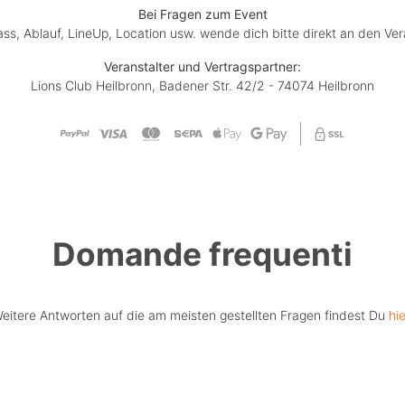
Bei Fragen zum Event
lass, Ablauf, LineUp, Location usw. wende dich bitte direkt an den Ver
Veranstalter und Vertragspartner:
Lions Club Heilbronn, Badener Str. 42/2 - 74074 Heilbronn
Domande frequenti
eitere Antworten auf die am meisten gestellten Fragen findest Du
hie