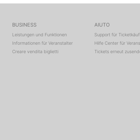
BUSINESS
AIUTO
Leistungen und Funktionen
Support für Ticketkäuf
Informationen für Veranstalter
Hilfe Center für Verans
Creare vendita biglietti
Tickets erneut zusen