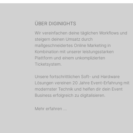
ÜBER DIGINIGHTS
Wir vereinfachen deine täglichen Workflows und
steigern deinen Umsatz durch
maßgeschneidertes Online Marketing in
Kombination mit unserer leistungsstarken
Plattform und einem unkomplizierten
Ticketsystem.
Unsere fortschrittlichen Soft- und Hardware
Lösungen vereinen 20 Jahre Event-Erfahrung mit
modernster Technik und helfen dir dein Event
Business erfolgreich zu digitalisieren.
Mehr erfahren ...