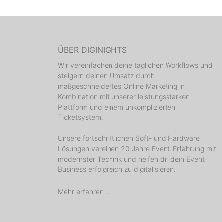
ÜBER DIGINIGHTS
Wir vereinfachen deine täglichen Workflows und
steigern deinen Umsatz durch
maßgeschneidertes Online Marketing in
Kombination mit unserer leistungsstarken
Plattform und einem unkomplizierten
Ticketsystem.
Unsere fortschrittlichen Soft- und Hardware
Lösungen vereinen 20 Jahre Event-Erfahrung mit
modernster Technik und helfen dir dein Event
Business erfolgreich zu digitalisieren.
Mehr erfahren ...