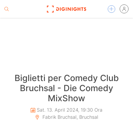
Biglietti per Comedy Club
Bruchsal - Die Comedy
MixShow
Sat. 13. April 2024, 19:30 Ora
Fabrik Bruchsal, Bruchsal