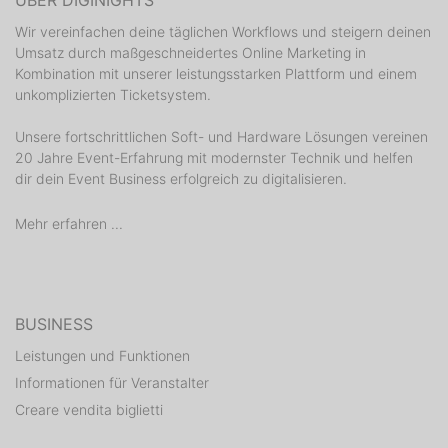
ÜBER DIGINIGHTS
Wir vereinfachen deine täglichen Workflows und steigern deinen
Umsatz durch maßgeschneidertes Online Marketing in
Kombination mit unserer leistungsstarken Plattform und einem
unkomplizierten Ticketsystem.
Unsere fortschrittlichen Soft- und Hardware Lösungen vereinen
20 Jahre Event-Erfahrung mit modernster Technik und helfen
dir dein Event Business erfolgreich zu digitalisieren.
Mehr erfahren ...
BUSINESS
Leistungen und Funktionen
Informationen für Veranstalter
Creare vendita biglietti