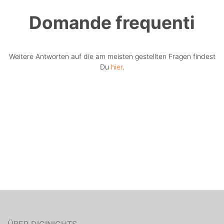
Domande frequenti
Weitere Antworten auf die am meisten gestellten Fragen findest
Du
hier
.