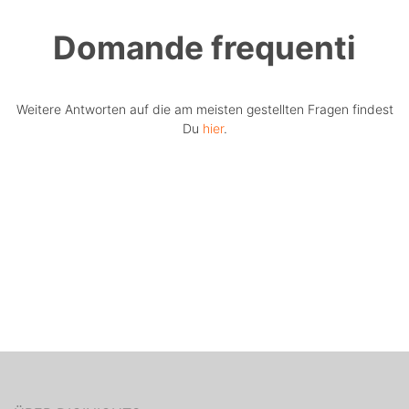
Domande frequenti
Weitere Antworten auf die am meisten gestellten Fragen findest
Du
hier
.