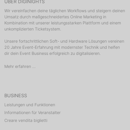
ÜBER DIGINIGHTS
Wir vereinfachen deine täglichen Workflows und steigern deinen
Umsatz durch maßgeschneidertes Online Marketing in
Kombination mit unserer leistungsstarken Plattform und einem
unkomplizierten Ticketsystem.
Unsere fortschrittlichen Soft- und Hardware Lösungen vereinen
20 Jahre Event-Erfahrung mit modernster Technik und helfen
dir dein Event Business erfolgreich zu digitalisieren.
Mehr erfahren ...
BUSINESS
Leistungen und Funktionen
Informationen für Veranstalter
Creare vendita biglietti