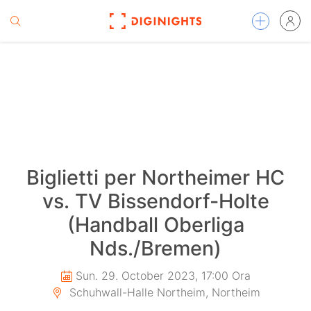
Biglietti per Northeimer HC
vs. TV Bissendorf-Holte
(Handball Oberliga
Nds./Bremen)
Sun. 29. October 2023, 17:00 Ora
Schuhwall-Halle Northeim, Northeim