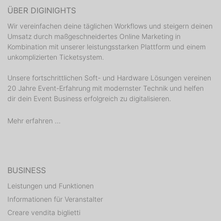
ÜBER DIGINIGHTS
Wir vereinfachen deine täglichen Workflows und steigern deinen
Umsatz durch maßgeschneidertes Online Marketing in
Kombination mit unserer leistungsstarken Plattform und einem
unkomplizierten Ticketsystem.
Unsere fortschrittlichen Soft- und Hardware Lösungen vereinen
20 Jahre Event-Erfahrung mit modernster Technik und helfen
dir dein Event Business erfolgreich zu digitalisieren.
Mehr erfahren ...
BUSINESS
Leistungen und Funktionen
Informationen für Veranstalter
Creare vendita biglietti