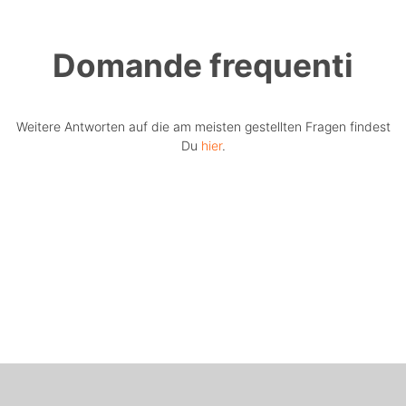
Domande frequenti
Weitere Antworten auf die am meisten gestellten Fragen findest
Du
hier
.