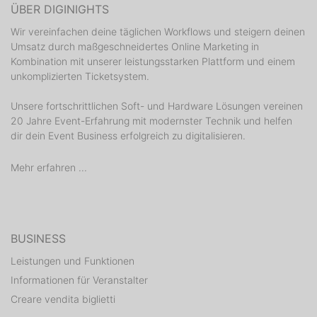
ÜBER DIGINIGHTS
Wir vereinfachen deine täglichen Workflows und steigern deinen
Umsatz durch maßgeschneidertes Online Marketing in
Kombination mit unserer leistungsstarken Plattform und einem
unkomplizierten Ticketsystem.
Unsere fortschrittlichen Soft- und Hardware Lösungen vereinen
20 Jahre Event-Erfahrung mit modernster Technik und helfen
dir dein Event Business erfolgreich zu digitalisieren.
Mehr erfahren ...
BUSINESS
Leistungen und Funktionen
Informationen für Veranstalter
Creare vendita biglietti