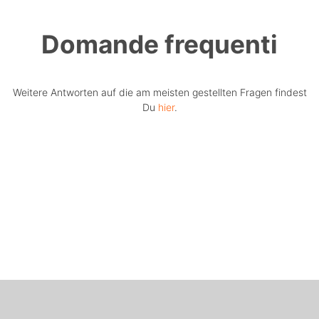
Domande frequenti
Weitere Antworten auf die am meisten gestellten Fragen findest
Du
hier
.