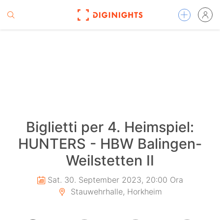
Biglietti per 4. Heimspiel:
HUNTERS - HBW Balingen-
Weilstetten II
Sat. 30. September 2023, 20:00 Ora
Stauwehrhalle, Horkheim