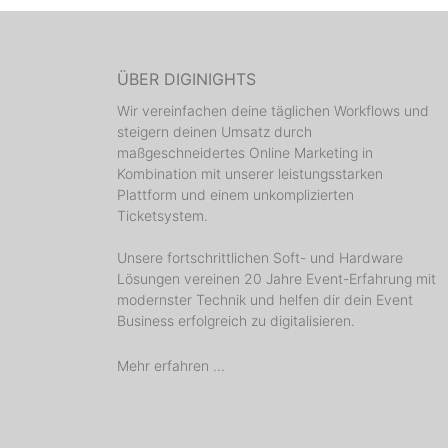
ÜBER DIGINIGHTS
Wir vereinfachen deine täglichen Workflows und
steigern deinen Umsatz durch
maßgeschneidertes Online Marketing in
Kombination mit unserer leistungsstarken
Plattform und einem unkomplizierten
Ticketsystem.
Unsere fortschrittlichen Soft- und Hardware
Lösungen vereinen 20 Jahre Event-Erfahrung mit
modernster Technik und helfen dir dein Event
Business erfolgreich zu digitalisieren.
Mehr erfahren ...