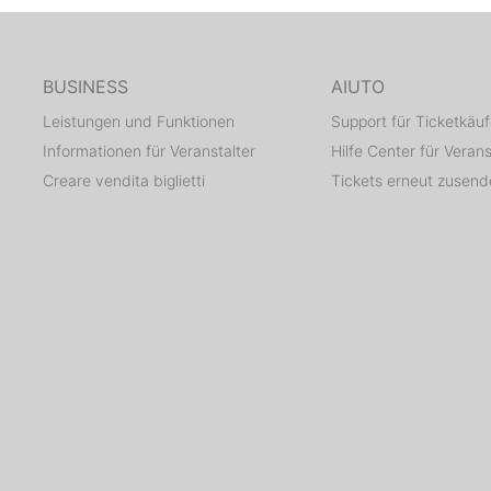
BUSINESS
AIUTO
Leistungen und Funktionen
Support für Ticketkäuf
Informationen für Veranstalter
Hilfe Center für Verans
Creare vendita biglietti
Tickets erneut zusen