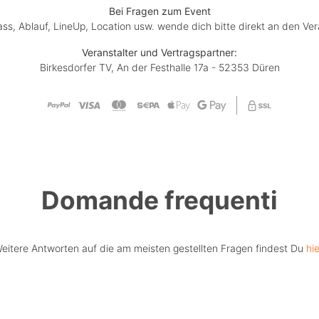
Bei Fragen zum Event
lass, Ablauf, LineUp, Location usw. wende dich bitte direkt an den Ver
Veranstalter und Vertragspartner:
Birkesdorfer TV, An der Festhalle 17a - 52353 Düren
Domande frequenti
eitere Antworten auf die am meisten gestellten Fragen findest Du
hie