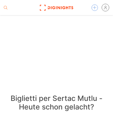
Biglietti per Sertac Mutlu -
Heute schon gelacht?