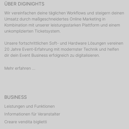
ÜBER DIGINIGHTS
Wir vereinfachen deine täglichen Workflows und steigern deinen
Umsatz durch maßgeschneidertes Online Marketing in
Kombination mit unserer leistungsstarken Plattform und einem
unkomplizierten Ticketsystem.
Unsere fortschrittlichen Soft- und Hardware Lösungen vereinen
20 Jahre Event-Erfahrung mit modernster Technik und helfen
dir dein Event Business erfolgreich zu digitalisieren.
Mehr erfahren ...
BUSINESS
Leistungen und Funktionen
Informationen für Veranstalter
Creare vendita biglietti