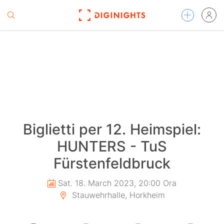
Biglietti per 12. Heimspiel:
HUNTERS - TuS
Fürstenfeldbruck
Sat. 18. March 2023, 20:00 Ora
Stauwehrhalle, Horkheim