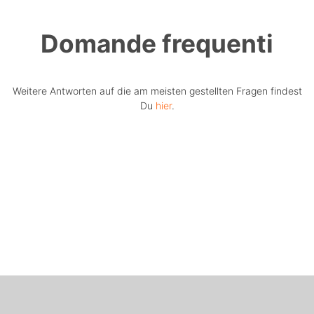
Domande frequenti
Weitere Antworten auf die am meisten gestellten Fragen findest
Du
hier
.