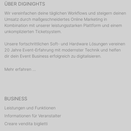
ÜBER DIGINIGHTS
Wir vereinfachen deine täglichen Workflows und steigern deinen
Umsatz durch maßgeschneidertes Online Marketing in
Kombination mit unserer leistungsstarken Plattform und einem
unkomplizierten Ticketsystem.
Unsere fortschrittlichen Soft- und Hardware Lösungen vereinen
20 Jahre Event-Erfahrung mit modernster Technik und helfen
dir dein Event Business erfolgreich zu digitalisieren.
Mehr erfahren ...
BUSINESS
Leistungen und Funktionen
Informationen für Veranstalter
Creare vendita biglietti