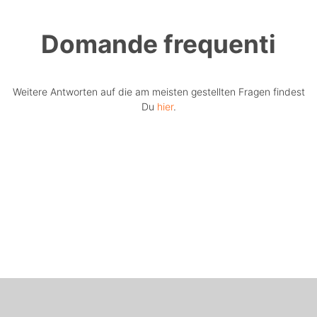
Domande frequenti
Weitere Antworten auf die am meisten gestellten Fragen findest
Du
hier
.