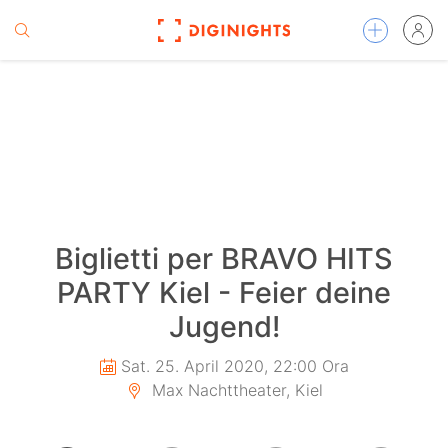
Biglietti per BRAVO HITS
PARTY Kiel - Feier deine
Jugend!
Sat. 25. April 2020, 22:00 Ora
Max Nachttheater, Kiel